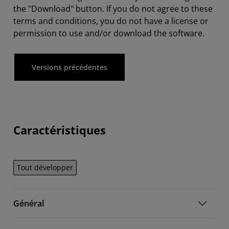
the "Download" button. If you do not agree to these
terms and conditions, you do not have a license or
permission to use and/or download the software.
Versions précédentes
Caractéristiques
Tout développer
Général