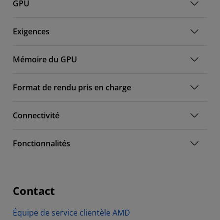
GPU
Exigences
Mémoire du GPU
Format de rendu pris en charge
Connectivité
Fonctionnalités
Contact
Équipe de service clientèle AMD