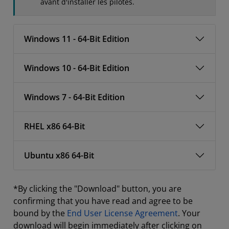
avant d'installer les pilotes.
Windows 11 - 64-Bit Edition
Windows 10 - 64-Bit Edition
Windows 7 - 64-Bit Edition
RHEL x86 64-Bit
Ubuntu x86 64-Bit
*By clicking the "Download" button, you are
confirming that you have read and agree to be
bound by the
End User License Agreement
. Your
download will begin immediately after clicking on