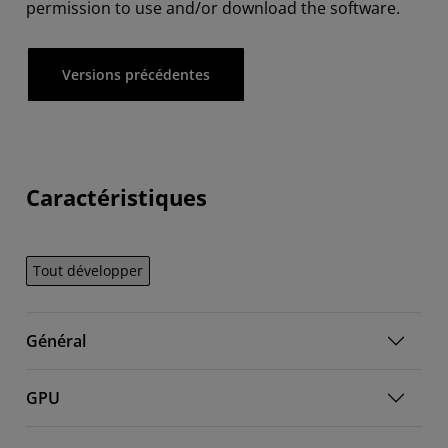
permission to use and/or download the software.
Versions précédentes
Caractéristiques
Tout développer
Général
GPU