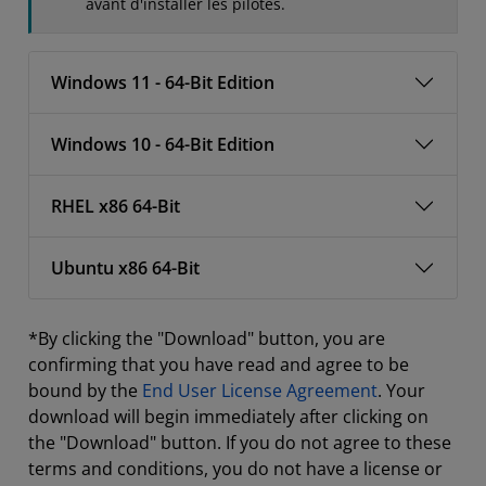
avant d'installer les pilotes.
Windows 11 - 64-Bit Edition
Windows 10 - 64-Bit Edition
RHEL x86 64-Bit
Ubuntu x86 64-Bit
*By clicking the "Download" button, you are
confirming that you have read and agree to be
bound by the
End User License Agreement
. Your
download will begin immediately after clicking on
the "Download" button. If you do not agree to these
terms and conditions, you do not have a license or