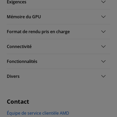
Exigences
Mémoire du GPU
Format de rendu pris en charge
Connectivité
Fonctionnalités
Divers
Contact
Équipe de service clientèle AMD