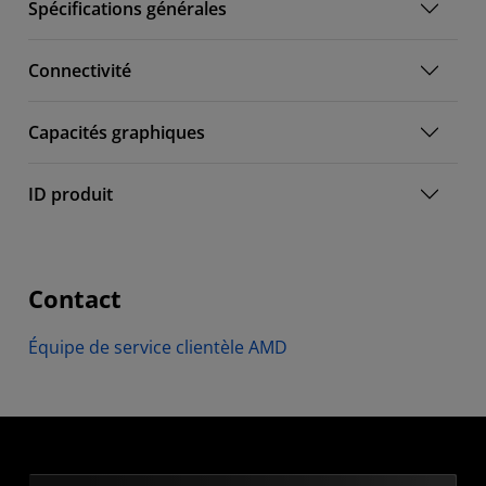
Spécifications générales
Connectivité
Capacités graphiques
ID produit
Contact
Équipe de service clientèle AMD