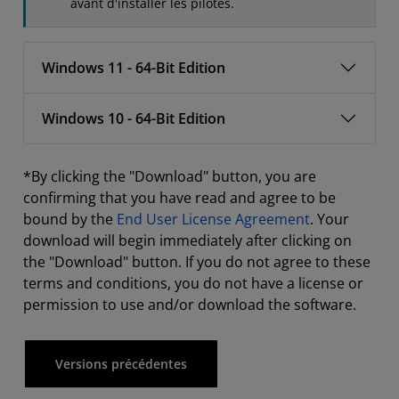
avant d'installer les pilotes.
Windows 11 - 64-Bit Edition
Windows 10 - 64-Bit Edition
*By clicking the "Download" button, you are
confirming that you have read and agree to be
bound by the
End User License Agreement
. Your
download will begin immediately after clicking on
the "Download" button. If you do not agree to these
terms and conditions, you do not have a license or
permission to use and/or download the software.
Versions précédentes