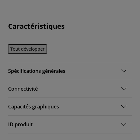
Caractéristiques
Tout développer
Spécifications générales
Connectivité
Capacités graphiques
ID produit