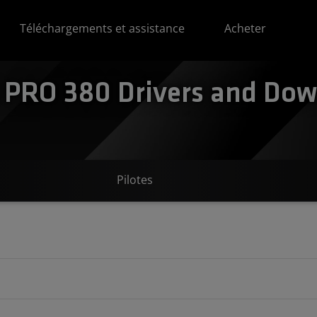
Téléchargements et assistance
Acheter
PRO 380 Drivers and Down
Pilotes