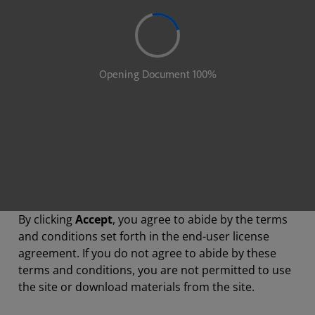
By clicking
Accept
, you agree to abide by the terms
and conditions set forth in the end-user license
agreement. If you do not agree to abide by these
terms and conditions, you are not permitted to use
the site or download materials from the site.