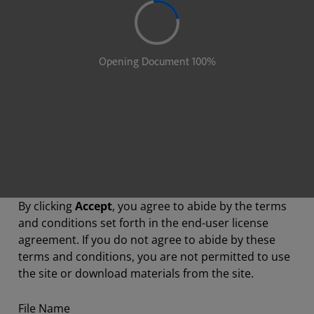
By clicking
Accept
, you agree to abide by the terms
and conditions set forth in the end-user license
agreement. If you do not agree to abide by these
terms and conditions, you are not permitted to use
the site or download materials from the site.
File Name