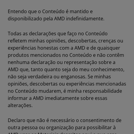
Entendo que o Conteúdo é mantido e
disponibilizado pela AMD indefinidamente.
Todas as declarações que faço no Conteúdo
refletem minhas opiniões, descobertas, crenças ou
experiências honestas com a AMD e de quaisquer
produtos mencionados no Conteúdo e não contêm
nenhuma declaração ou representação sobre a
AMD que, tanto quanto seja do meu conhecimento,
não seja verdadeira ou enganosas. Se minhas
opiniões, descobertas ou experiências mencionadas
no Conteúdo mudarem, é minha responsabilidade
informar a AMD imediatamente sobre essas
alterações.
Declaro que não é necessário o consentimento de
outra pessoa ou organização para possibilitar à