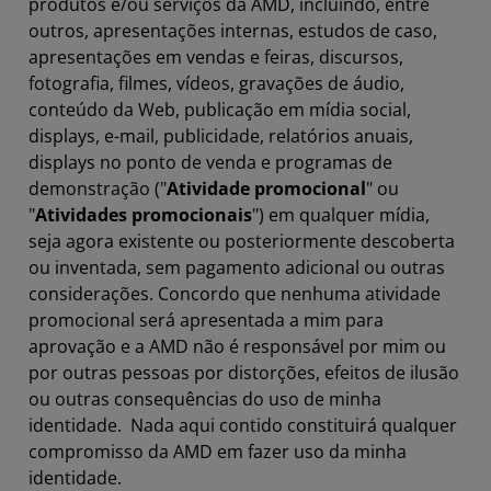
produtos e/ou serviços da AMD, incluindo, entre
outros, apresentações internas, estudos de caso,
apresentações em vendas e feiras, discursos,
fotografia, filmes, vídeos, gravações de áudio,
conteúdo da Web, publicação em mídia social,
displays, e-mail, publicidade, relatórios anuais,
displays no ponto de venda e programas de
demonstração ("
Atividade promocional
" ou
"
Atividades promocionais
") em qualquer mídia,
seja agora existente ou posteriormente descoberta
ou inventada, sem pagamento adicional ou outras
considerações. Concordo que nenhuma atividade
promocional será apresentada a mim para
aprovação e a AMD não é responsável por mim ou
por outras pessoas por distorções, efeitos de ilusão
ou outras consequências do uso de minha
identidade. Nada aqui contido constituirá qualquer
compromisso da AMD em fazer uso da minha
identidade.