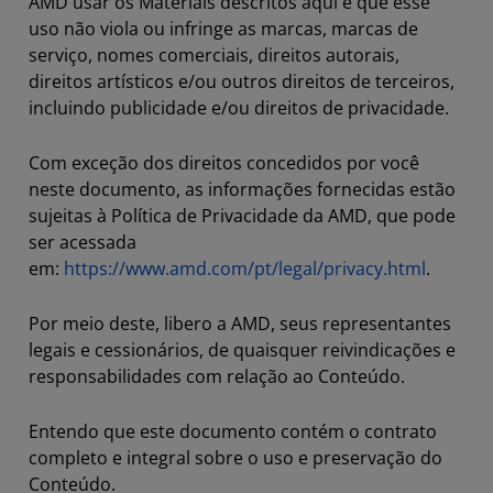
AMD usar os Materiais descritos aqui e que esse
uso não viola ou infringe as marcas, marcas de
serviço, nomes comerciais, direitos autorais,
direitos artísticos e/ou outros direitos de terceiros,
incluindo publicidade e/ou direitos de privacidade.
Com exceção dos direitos concedidos por você
neste documento, as informações fornecidas estão
sujeitas à Política de Privacidade da AMD, que pode
ser acessada
em:
https://www.amd.com/pt/legal/privacy.html
.
Por meio deste, libero a AMD, seus representantes
legais e cessionários, de quaisquer reivindicações e
responsabilidades com relação ao Conteúdo.
Entendo que este documento contém o contrato
completo e integral sobre o uso e preservação do
Conteúdo.