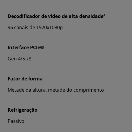
Decodificador de vídeo de alta densidade²
96 canais de 1920x1080p
Interface PCIe®
Gen 4/5 x8
Fator de forma
Metade da altura, metade do comprimento
Refrigeração
Passivo