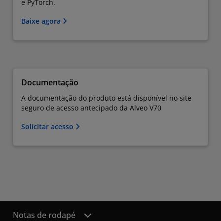
e PyTorch.
Baixe agora
Documentação
A documentação do produto está disponível no site
seguro de acesso antecipado da Alveo V70
Solicitar acesso
Notas de rodapé