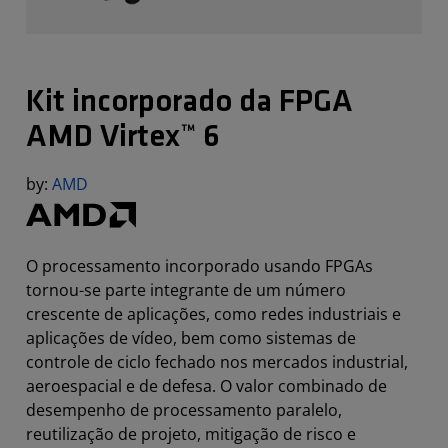
Kit incorporado da FPGA
AMD Virtex™ 6
by:
AMD
O processamento incorporado usando FPGAs
tornou-se parte integrante de um número
crescente de aplicações, como redes industriais e
aplicações de vídeo, bem como sistemas de
controle de ciclo fechado nos mercados industrial,
aeroespacial e de defesa. O valor combinado de
desempenho de processamento paralelo,
reutilização de projeto, mitigação de risco e