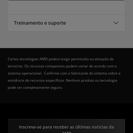
Treinamento e suporte
Certas tecnologias AMD podem exigir permissão ou ativação de
terceiros. Os recursos compatíveis podem variar de acordo com o
sistema operacional. Confirme com o fabricante do sistema sobre a
existência de recursos específicos. Nenhum produto ou tecnologia
pode ser completamente seguro.
Inscreva-se para receber as últimas notícias da