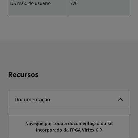
E/S máx. do usuário
720
Recursos
Documentação
Navegue por toda a documentação do kit
incorporado da FPGA Virtex 6