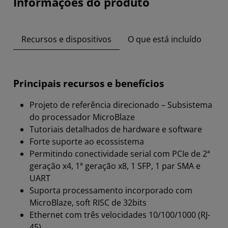
Informações do produto
Recursos e dispositivos
O que está incluído
Principais recursos e benefícios
Projeto de referência direcionado – Subsistema
do processador MicroBlaze
Tutoriais detalhados de hardware e software
Forte suporte ao ecossistema
Permitindo conectividade serial com PCIe de 2ª
geração x4, 1ª geração x8, 1 SFP, 1 par SMA e
UART
Suporta processamento incorporado com
MicroBlaze, soft RISC de 32bits
Ethernet com três velocidades 10/100/1000 (RJ-
45)