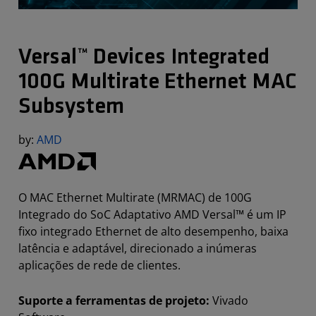
Versal™ Devices Integrated
100G Multirate Ethernet MAC
Subsystem
by:
AMD
O MAC Ethernet Multirate (MRMAC) de 100G
Integrado do SoC Adaptativo AMD Versal™ é um IP
fixo integrado Ethernet de alto desempenho, baixa
latência e adaptável, direcionado a inúmeras
aplicações de rede de clientes.
Suporte a ferramentas de projeto:
Vivado