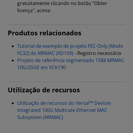
gratuitamente clicando no botão "Obter
licença", acima
Produtos relacionados
Tutorial de exemplo de projeto FEC-Only (Modo
FC32) do MRMAC (XD109)
- Registro necessário
Projeto de referência segmentado 1588 MRMAC
10G/25GE em VCK190
Utilização de recursos
Utilização de recursos do Versal™ Devices
Integrated 100G Multirate Ethernet MAC
Subsystem (MRMAC)