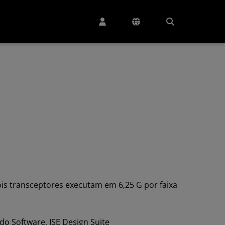
is transceptores executam em 6,25 G por faixa
do Software, ISE Design Suite