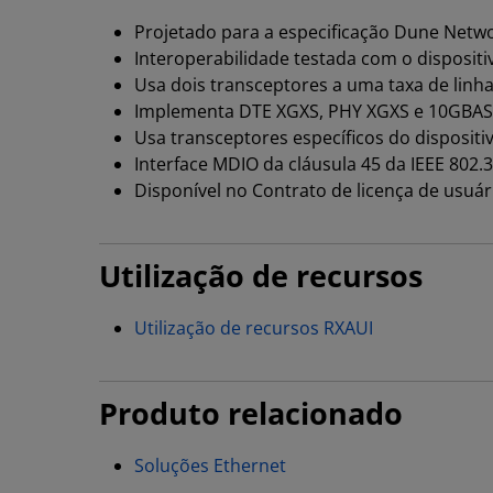
Projetado para a especificação Dune Netw
Interoperabilidade testada com o disposit
Usa dois transceptores a uma taxa de linh
Implementa DTE XGXS, PHY XGXS e 10GBAS
Usa transceptores específicos do dispositi
Interface MDIO da cláusula 45 da IEEE 802.3
Disponível no Contrato de licença de usuári
Utilização de recursos
Utilização de recursos RXAUI
Produto relacionado
Soluções Ethernet