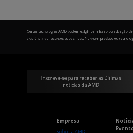
Certas tecnologias AMD podem exigir permissão ou ativação de 
existência de recursos específicos. Nenhum produto ou tecnolo
Inscreva-se para receber as últimas
notícias da AMD
Empresa
Notíci
Event
Sobre a AMD