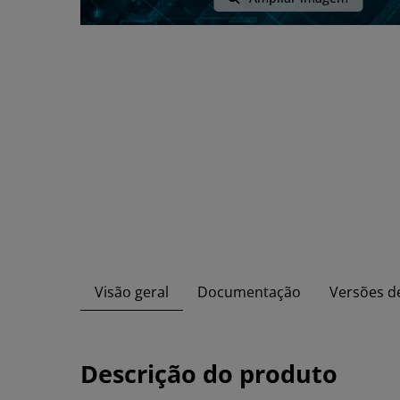
Visão geral
Documentação
Versões d
Descrição do produto