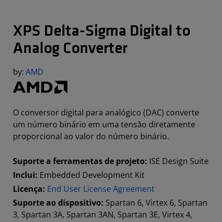
XPS Delta-Sigma Digital to
Analog Converter
by:
AMD
O conversor digital para analógico (DAC) converte
um número binário em uma tensão diretamente
proporcional ao valor do número binário.
Suporte a ferramentas de projeto:
ISE Design Suite
Inclui:
Embedded Development Kit
Licença:
End User License Agreement
Suporte ao dispositivo:
Spartan 6, Virtex 6, Spartan
3, Spartan 3A, Spartan 3AN, Spartan 3E, Virtex 4,