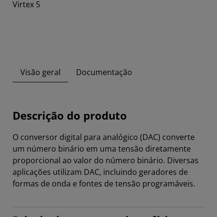
Virtex 5
Visão geral
Documentação
Descrição do produto
O conversor digital para analógico (DAC) converte
um número binário em uma tensão diretamente
proporcional ao valor do número binário. Diversas
aplicações utilizam DAC, incluindo geradores de
formas de onda e fontes de tensão programáveis.