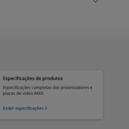
Especificações de produtos
Especificações completas dos processadores e
placas de vídeo AMD.
Exibir especificações