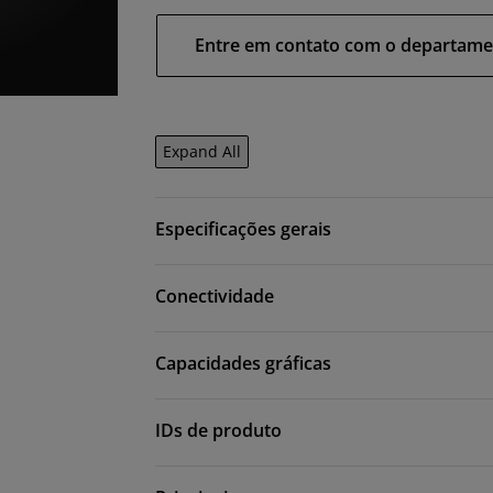
Entre em contato com o departame
Expand All
Especificações gerais
Conectividade
Capacidades gráficas
IDs de produto