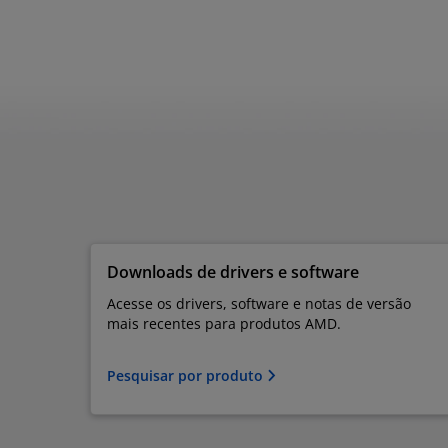
Downloads de drivers e software
Acesse os drivers, software e notas de versão
mais recentes para produtos AMD.
Pesquisar por produto