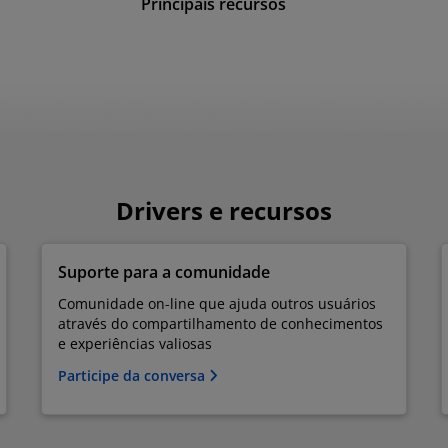
Principais recursos
Drivers e recursos
Suporte para a comunidade
Comunidade on-line que ajuda outros usuários
através do compartilhamento de conhecimentos
e experiências valiosas
Participe da conversa