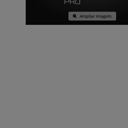
Ampliar imagem