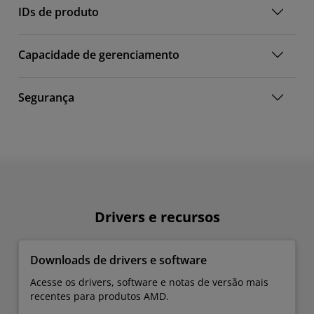
IDs de produto
Capacidade de gerenciamento
Segurança
Drivers e recursos
Downloads de drivers e software
Acesse os drivers, software e notas de versão mais
recentes para produtos AMD.