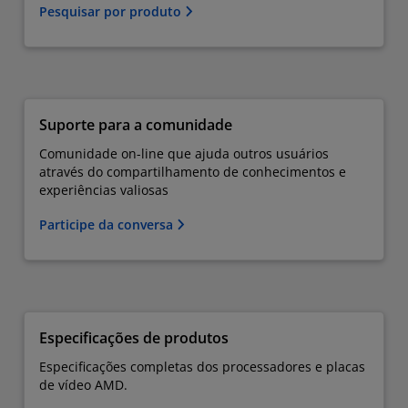
Pesquisar por produto
Suporte para a comunidade
Comunidade on-line que ajuda outros usuários
através do compartilhamento de conhecimentos e
experiências valiosas
Participe da conversa
Especificações de produtos
Especificações completas dos processadores e placas
de vídeo AMD.