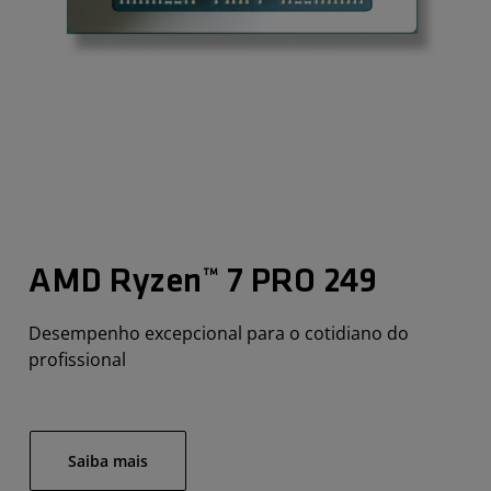
AMD Ryzen™ 7 PRO 249
Desempenho excepcional para o cotidiano do
profissional
Saiba mais