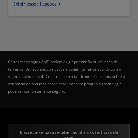
Exibir especificações
Certas tecnologias AMD podem exigir permissão ou ativação de
terceiros. Os recursos compatíveis podem variar de acordo com o
sistema operacional. Confirme com o fabricante do sistema sobre a
existência de recursos específicos. Nenhum produto ou tecnologia
pode ser completamente seguro.
Inscreva-se para receber as últimas notícias da