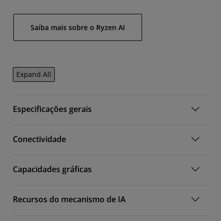
Saiba mais sobre o Ryzen AI
Expand All
Especificações gerais
Conectividade
Capacidades gráficas
Recursos do mecanismo de IA