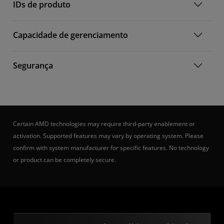
IDs de produto
Capacidade de gerenciamento
Segurança
Certain AMD technologies may require third-party enablement or
activation. Supported features may vary by operating system. Please
confirm with system manufacturer for specific features. No technology
or product can be completely secure.