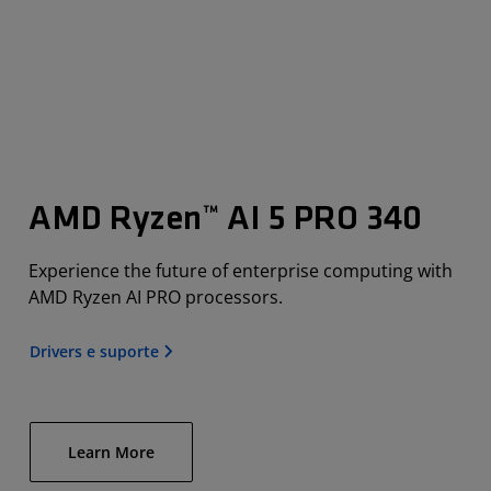
AMD Ryzen™ AI 5 PRO 340
Experience the future of enterprise computing with
AMD Ryzen AI PRO processors.
Drivers e suporte
Learn More