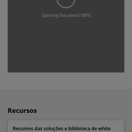
Recursos
Resumos das soluções e biblioteca de white