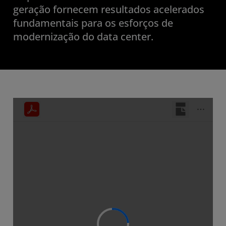
geração fornecem resultados acelerados
fundamentais para os esforços de
modernização do data center.