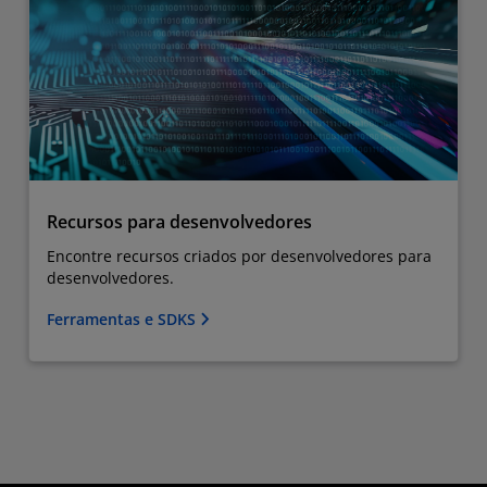
Recursos para desenvolvedores
Encontre recursos criados por desenvolvedores para
desenvolvedores.
Ferramentas e SDKS