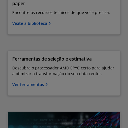
paper
Encontre os recursos técnicos de que você precisa.
Visite a biblioteca
Ferramentas de seleção e estimativa
Descubra o processador AMD EPYC certo para ajudar
a otimizar a transformação do seu data center.
Ver ferramentas