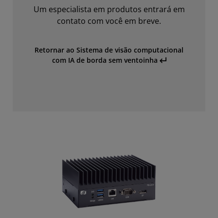
Um especialista em produtos entrará em
contato com você em breve.
Retornar ao Sistema de visão computacional
com IA de borda sem ventoinha