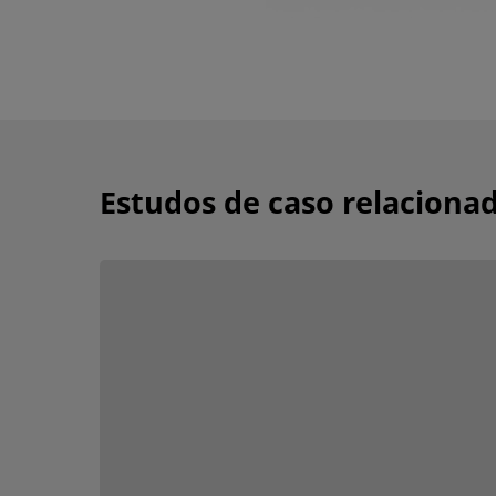
Estudos de caso relaciona