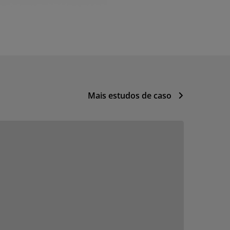
Mais estudos de caso