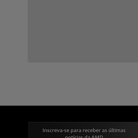
Inscreva-se para receber as últimas
notícias da AMD