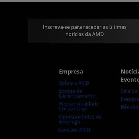
Inscreva-se para receber as últimas
notícias da AMD
Empresa
Notíci
Event
Sobre a AMD
Equipe de
Sala de
Gerenciamento
Evento
Responsibilidade
Bibliot
Corporativa
Oportunidades de
Emprego
Contato AMD