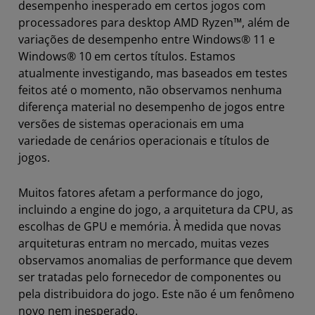
desempenho inesperado em certos jogos com
processadores para desktop AMD Ryzen™, além de
variações de desempenho entre Windows® 11 e
Windows® 10 em certos títulos. Estamos
atualmente investigando, mas baseados em testes
feitos até o momento, não observamos nenhuma
diferença material no desempenho de jogos entre
versões de sistemas operacionais em uma
variedade de cenários operacionais e títulos de
jogos.
Muitos fatores afetam a performance do jogo,
incluindo a engine do jogo, a arquitetura da CPU, as
escolhas de GPU e memória. À medida que novas
arquiteturas entram no mercado, muitas vezes
observamos anomalias de performance que devem
ser tratadas pelo fornecedor de componentes ou
pela distribuidora do jogo. Este não é um fenômeno
novo nem inesperado.