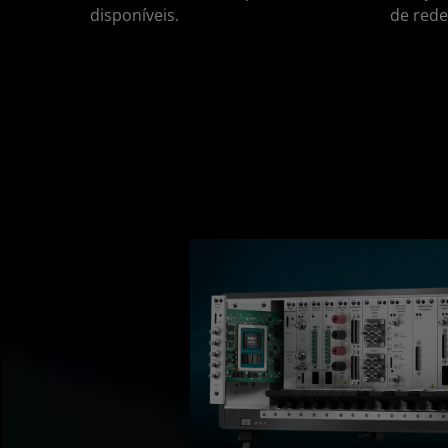
disponíveis.
de rede