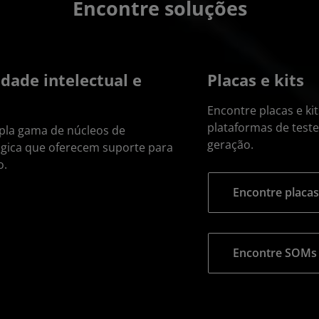
Encontre soluções
dade intelectual e
Placas e kits
Encontre placas e kit
plataformas de teste
pla gama de núcleos de
geração.
lógica que oferecem suporte para
o.
Encontre placas 
Encontre SOMs