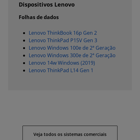
Dispositivos Lenovo
Folhas de dados
Lenovo ThinkBook 16p Gen 2
Lenovo ThinkPad P15V Gen 3
Lenovo Windows 100e de 2ª Geração
Lenovo Windows 300e de 2ª Geração
Lenovo 14w Windows (2019)
Lenovo ThinkPad L14 Gen 1
Veja todos os sistemas comerciais