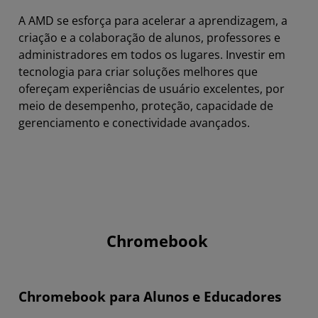
A AMD se esforça para acelerar a aprendizagem, a
Windows
criação e a colaboração de alunos, professores e
administradores em todos os lugares. Investir em
tecnologia para criar soluções melhores que
ofereçam experiências de usuário excelentes, por
meio de desempenho, proteção, capacidade de
gerenciamento e conectividade avançados.
Chromebook
Chromebook para Alunos e Educadores