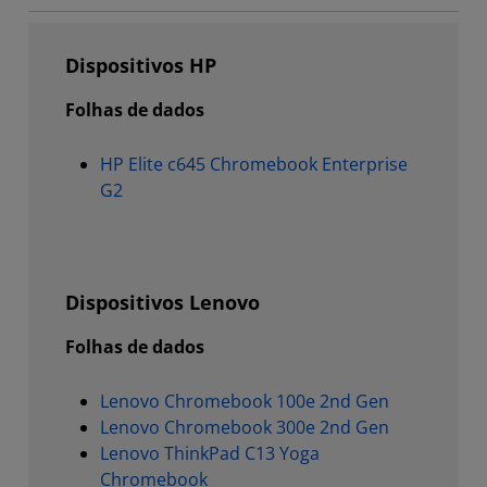
Dispositivos HP
Folhas de dados
HP Elite c645 Chromebook Enterprise
G2
Dispositivos Lenovo
Folhas de dados
Lenovo Chromebook 100e 2nd Gen
Lenovo Chromebook 300e 2nd Gen
Lenovo ThinkPad C13 Yoga
Chromebook