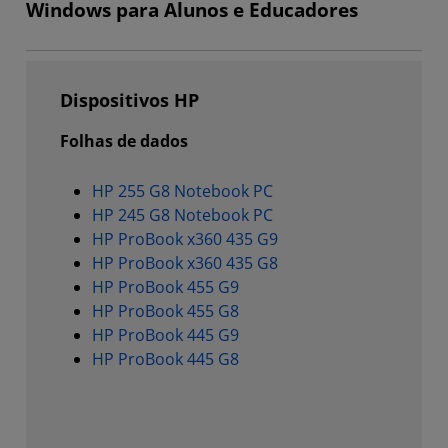
Windows para Alunos e Educadores
Dispositivos HP
Folhas de dados
HP 255 G8 Notebook PC
HP 245 G8 Notebook PC
HP ProBook x360 435 G9
HP ProBook x360 435 G8
HP ProBook 455 G9
HP ProBook 455 G8
HP ProBook 445 G9
HP ProBook 445 G8