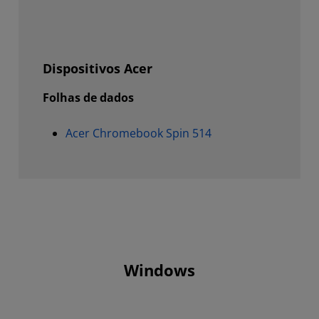
Dispositivos Acer
Folhas de dados
Acer Chromebook Spin 514
Windows