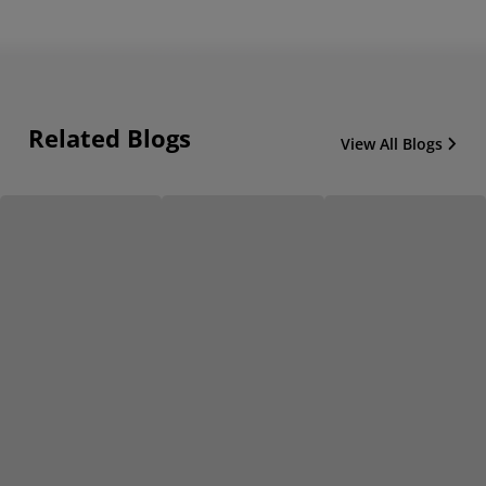
Related Blogs
View All Blogs