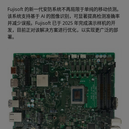
Fujisoft 的新一代安防系统不再局限于单纯的移动侦测。
该系统支持基于 AI 的图像识别，可显著提高检测准确率
并减少误报。Fujisoft 已于 2025 年完成演示样机的开
发，目前正对该解决方案进行优化，以实现更广泛的部
署。