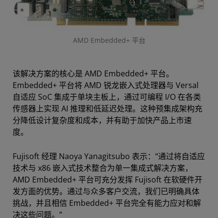
AMD Embedded+ 平台
该解决方案的核心是 AMD Embedded+ 平台。
Embedded+ 平台将 AMD 锐龙嵌入式处理器与 Versal
自适应 SoC 集成于单块主板上，通过可编程 I/O 在各类
传感器上实现 AI 推理和低延迟处理。这种预集成架构充
分降低设计复杂度和成本，并有助于加快产品上市速
度。
Fujisoft 经理 Naoya Yanagitsubo 表示：“通过将自适应
技术与 x86 嵌入式技术整合为单一集成式解决方案，
AMD Embedded+ 平台可充分发挥 Fujisoft 在软硬件开
发方面的优势。通过与众多客户交流，我们已明确具体
挑战，并且相信 Embedded+ 平台完全有能力应对和解
决这些问题。”