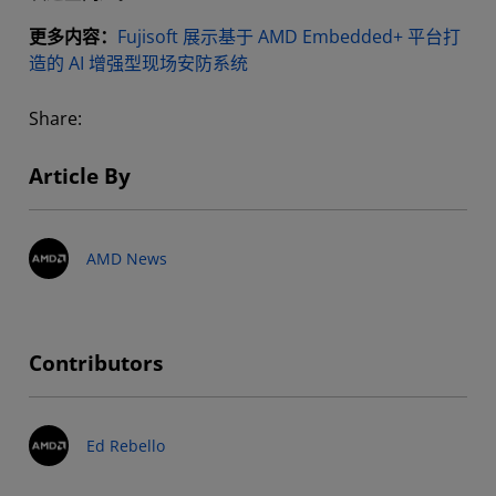
更多内容：
Fujisoft 展示基于 AMD Embedded+ 平台打
造的 AI 增强型现场安防系统
Share:
Article By
AMD News
Contributors
Ed Rebello