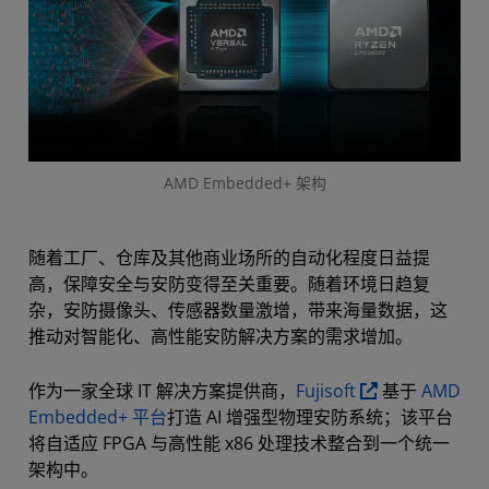
AMD Embedded+ 架构
随着工厂、仓库及其他商业场所的自动化程度日益提
高，保障安全与安防变得至关重要。随着环境日趋复
杂，安防摄像头、传感器数量激增，带来海量数据，这
推动对智能化、高性能安防解决方案的需求增加。
作为一家全球 IT 解决方案提供商，
Fujisoft
基于
AMD
Embedded+ 平台
打造 AI 增强型物理安防系统；该平台
将自适应 FPGA 与高性能 x86 处理技术整合到一个统一
架构中。