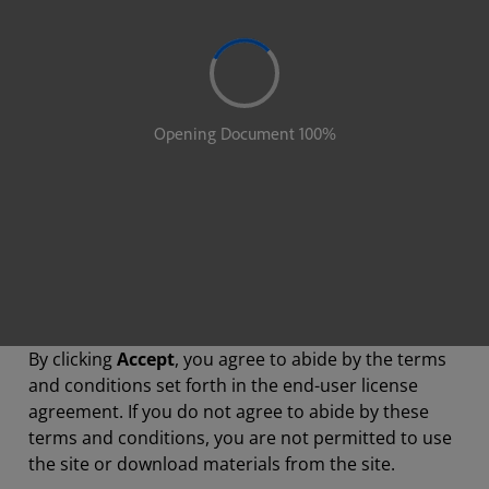
By clicking
Accept
, you agree to abide by the terms
and conditions set forth in the end-user license
agreement. If you do not agree to abide by these
terms and conditions, you are not permitted to use
the site or download materials from the site.