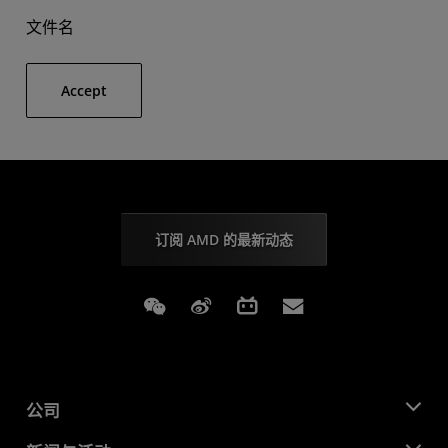
文件名
Accept
订阅 AMD 的最新动态
Weixin
Weibo
Bilibili
Subscriptions
公司