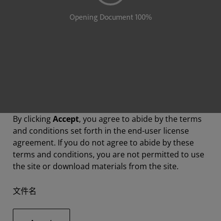
By clicking
Accept
, you agree to abide by the terms
and conditions set forth in the end-user license
agreement. If you do not agree to abide by these
terms and conditions, you are not permitted to use
the site or download materials from the site.
文件名