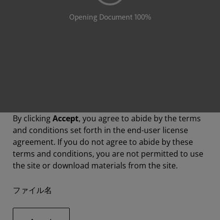
By clicking
Accept
, you agree to abide by the terms
and conditions set forth in the end-user license
agreement. If you do not agree to abide by these
terms and conditions, you are not permitted to use
the site or download materials from the site.
ファイル名