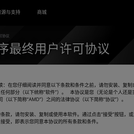
资源与支持
商城
可协议
程序最终用户许可协议
阅读：在您仔细阅读并同意以下条款和条件之前，请勿安装、复制
任何部分（以下统称“软件”）。 本协议是您（无论是个人还是实
 公司（以下简称“AMD”）之间的法律协议（以下简称“协议”）。
条款，请勿安装、复制或使用本软件。通过点击“接受”按钮，
接受，即表示您同意本协议的所有条款和条件。 ​