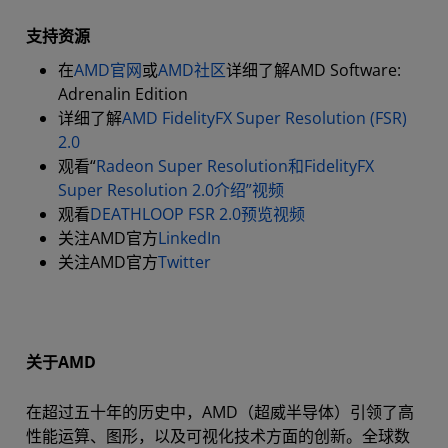
支持资源
在
AMD官网
或
AMD社区
详细了解AMD Software:
Adrenalin Edition
详细了解
AMD FidelityFX Super Resolution (FSR)
2.0
观看“
Radeon Super Resolution和FidelityFX
Super Resolution 2.0介绍”视频
观看
DEATHLOOP FSR 2.0预览视频
关注AMD官方
LinkedIn
关注AMD官方
Twitter
关于AMD
在超过五十年的历史中，AMD（超威半导体）引领了高
性能运算、图形，以及可视化技术方面的创新。全球数