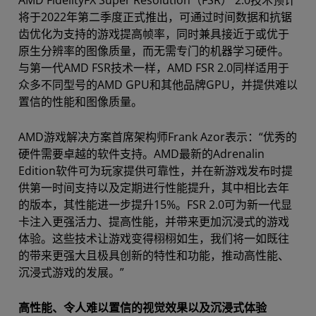
将于2022年第二季度正式推出，可通过时间数据和抗锯
齿优化为支持的游戏提高帧率，同时兼具接近于或优于
原生分辨率的图像质量，而无需专门的机器学习硬件。
与第一代AMD FSR技术一样，AMD FSR 2.0同样适用于
众多不同型号的AMD GPU和其他品牌GPU，并提供难以
置信的性能和图像质量。
AMD游戏解决方案首席架构师Frank Azor表示：“优秀的
硬件需要卓越的软件支持。AMD最新的Adrenalin
Edition软件可为玩家提供可靠性，并在新游戏发布时提
供第一时间支持以及定期进行性能提升，其中相比去年
的版本，其性能进一步提升15%。FSR 2.0可为新一代显
卡注入更强活力、提高性能，并带来更加沉浸式的游戏
体验。这些技术让游戏变得栩栩如生，我们将一如既往
的带来更强大且极具创新的特性和功能，推动高性能、
沉浸式游戏的发展。”
高性能、令人难以置信的视觉效果以及沉浸式体验