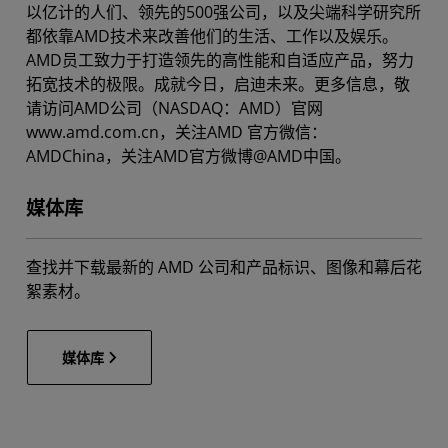
以亿计的人们、领先的500强公司，以及尖端科学研究所
都依靠AMD技术来改善他们的生活、工作以及娱乐。
AMD员工致力于打造领先的高性能和自适应产品，努力
拓宽技术的极限。成就今日，启迪未来。更多信息，敬
请访问AMD公司（NASDAQ：AMD）官网
www.amd.com.cn，关注AMD 官方微信：
AMDChina，关注AMD官方微博@AMD中国。
媒体库
查找并下载最新的 AMD 公司和产品标识、图像和幕后花
絮素材。
媒体库