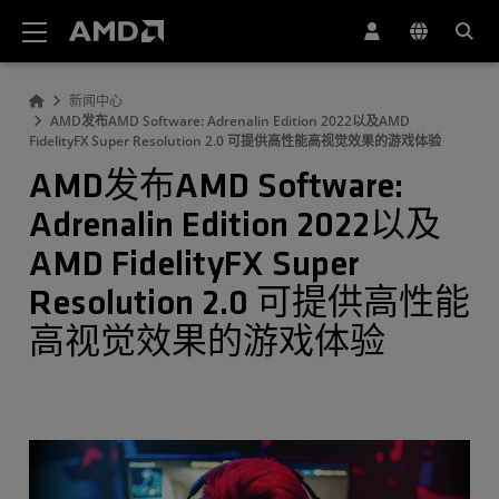
AMD 网站无障碍声明
新闻中心
AMD发布AMD Software: Adrenalin Edition 2022以及AMD
FidelityFX Super Resolution 2.0 可提供高性能高视觉效果的游戏体验
AMD发布AMD Software:
Adrenalin Edition 2022以及
AMD FidelityFX Super
Resolution 2.0 可提供高性能
高视觉效果的游戏体验