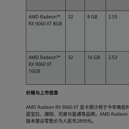
AMD Radeon™
32
8 GB
2.53
RX 9060 XT 8GB
AMD Radeon™
32
16 GB
2.53
RX 9060 XT
16GB
价格与上市信息
AMD Radeon RX 9060 XT 显卡预计
蓝宝石、瀚铠、讯景与盈通等品牌。AMD Radeon RX 
版本建议零售价为人民币2899元。