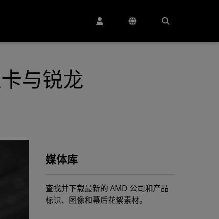
n显卡与锐龙
媒体库
查找并下载最新的 AMD 公司和产品
标识、图像和幕后花絮素材。