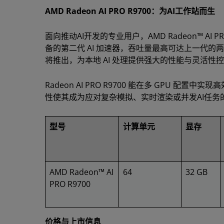
AMD Radeon AI PRO R9700：为AI工作站而生
面向推动AI开发的专业用户，AMD Radeon™ A
备的第二代 AI 加速器，吞吐量最高可达上一代的两倍，
将推出，为本地 AI 处理提供强大的性能与灵活性
Radeon AI PRO R9700 能在多 GPU
性使其成为应对复杂模拟、实时渲染或并发AI任务
型号
计算单元
显存
AMD Radeon™ AI
64
32 GB
PRO R9700
价格与上市信息