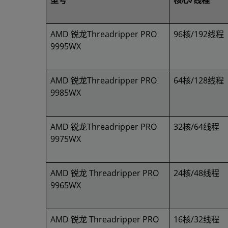
型号
核心/线程
AMD 锐龙Threadripper PRO
96核/192线程
9995WX
AMD 锐龙Threadripper PRO
64核/128线程
9985WX
AMD 锐龙Threadripper PRO
32核/64线程
9975WX
AMD 锐龙 Threadripper PRO
24核/48线程
9965WX
AMD 锐龙 Threadripper PRO
16核/32线程