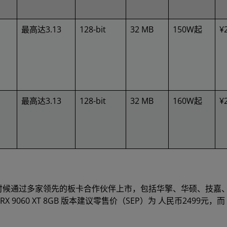
最高达3.13
128-bit
32 MB
150W起
¥
最高达3.13
128-bit
32 MB
160W起
¥
将于今年晚些时候通过多家领先的板卡合作伙伴上市，包括华擎、华硕、技嘉
9060 XT 8GB 版本建议零售价（SEP）为 人民币2499元，而 