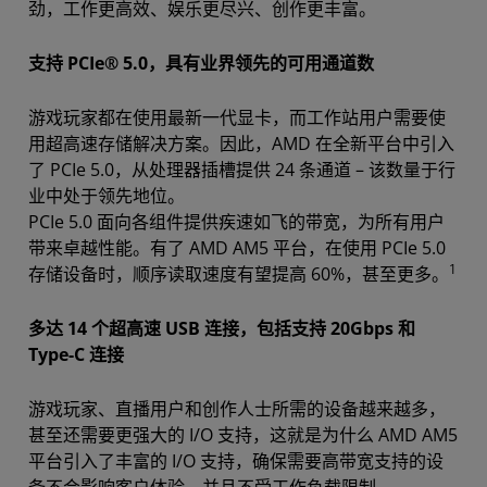
劲，工作更高效、娱乐更尽兴、创作更丰富。
支持 PCIe® 5.0，具有业界领先的可用通道数
游戏玩家都在使用最新一代显卡，而工作站用户需要使
用超高速存储解决方案。因此，AMD 在全新平台中引入
了 PCIe 5.0，从处理器插槽提供 24 条通道 – 该数量于行
业中处于领先地位。
PCIe 5.0 面向各组件提供疾速如飞的带宽，为所有用户
带来卓越性能。有了 AMD AM5 平台，在使用 PCIe 5.0
1
存储设备时，顺序读取速度有望提高 60%，甚至更多。
多达 14 个超高速 USB 连接，包括支持 20Gbps 和
Type-C 连接
游戏玩家、直播用户和创作人士所需的设备越来越多，
甚至还需要更强大的 I/O 支持，这就是为什么 AMD AM5
平台引入了丰富的 I/O 支持，确保需要高带宽支持的设