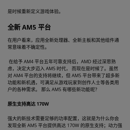
是时候重新定义游戏体验。
全新 AM5 平台
在用户看来，应用全新处理器、全新主板和其他组件通
常意味着不确定性。
在给予 AM4 平台五年可靠支持后，AMD 经过深思熟
虑，决定大步迈入 AM5 时代，
而现在是时候了。虽然
对 AM4 平台的支持将继续，但 AM5 平台带来了超多新
功能和新机遇，可满足从游戏玩家到创作人士等各类用
户的各种需求。 那么 AM5 有哪些新功能呢？
原生支持高达 170W
强大的新技术需要足够的功率配置，这就是为什么你会
发现全新 AM5 平台提供高达 170W 的原生支持；动力强