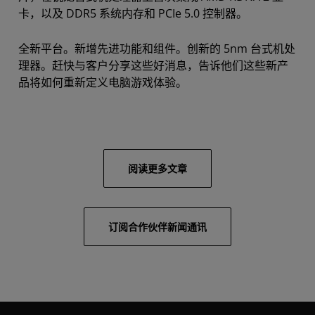
卡，以及 DDR5 系统内存和 PCIe 5.0 控制器。
全新平台。新增先进功能和组件。创新的 5nm 台式机处
理器。赶快与客户分享这些好消息，告诉他们这些新产
品将如何重新定义电脑游戏体验。
阅读更多文章
订阅合作伙伴新闻通讯