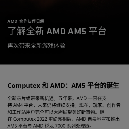
AMD 合作伙伴见解
了解全新 AMD AM5 平台
再次带来全新游戏体验
Computex 和 AMD：AM5 平台的诞生
全新芯片组带来新机遇。五年来，AMD 一直在支
持 AM4 平台，未来仍将继续支持。现在，玩家、创作者
和工作站用户完全可以大胆展望美好新事物。继
在 Computex 2022 重磅亮相后，AMD 自豪地宣布推出
AM5 平台与 AMD 锐龙 7000 系列处理器。