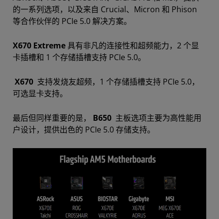
的一系列选项，以及来自 Crucial、Micron 和 Phison
等合作伙伴的 PCIe 5.0 解决方案。
X670 Extreme
具有非凡的连接性和超频能力，2 个显
卡插槽和 1 个存储插槽支持 PCIe 5.0。
X670
支持发烧友超频，1 个存储插槽支持 PCIe 5.0，
可选显卡支持。
最后但同样重要的是，
B650
主板选项主要为高性能用
户设计，提供出色的 PCIe 5.0 存储支持。