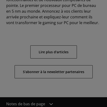
pointe. Le premier processeur pour PC de bureau
en 5 nm au monde. Annoncez à vos clients leur
arrivée prochaine et expliquez-leur comment ils
vont transformer le gaming sur PC pour le meilleur.
Lire plus d'articles
S'abonner à la newsletter partenaires
Notes de bas de page