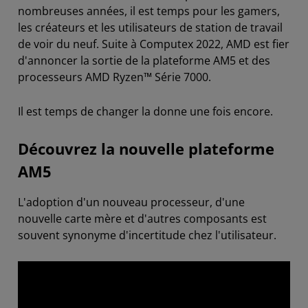
nombreuses années, il est temps pour les gamers,
les créateurs et les utilisateurs de station de travail
de voir du neuf. Suite à Computex 2022, AMD est fier
d'annoncer la sortie de la plateforme AM5 et des
processeurs AMD Ryzen™ Série 7000.
Il est temps de changer la donne une fois encore.
Découvrez la nouvelle plateforme
AM5
L'adoption d'un nouveau processeur, d'une
nouvelle carte mère et d'autres composants est
souvent synonyme d'incertitude chez l'utilisateur.