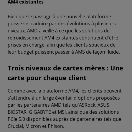
AM4 existantes
Bien que le passage à une nouvelle plateforme
puisse se traduire par des évolutions à plusieurs
niveaux, AMD a veillé à ce que les solutions de
refroidissement AM4 existantes continuent d'être
prises en charge, afin que les clients soucieux de
leur budget puissent passer à AM5 de façon fluide.
Trois niveaux de cartes mères : Une
carte pour chaque client
Comme avec la plateforme AM4, les clients peuvent
s'attendre à un large éventail d'options proposées
par les partenaires AMD tels qu'ASRock, ASUS,
BIOSTAR, GIGABYTE et MSI, ainsi que des solutions
PCIe 5.0 disponibles auprès de partenaires tels que
Crucial, Micron et Phison.