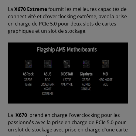
La
X670 Extreme
fournit les meilleures capacités de
connectivité et d'overclocking extrême, avec la prise
en charge de PCIe 5.0 pour deux slots de cartes
graphiques et un slot de stockage.
La
X670
prend en charge l'overclocking pour les
passionnés avec la prise en charge de PCIe 5.0 pour
un slot de stockage avec prise en charge d'une carte