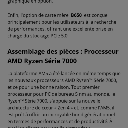
graphique en option.
Enfin, l'option de carte mère
B650
est conçue
principalement pour les utilisateurs à la recherche
de performances, offrant une excellente prise en
charge du stockage PCIe 5.0.
Assemblage des pièces : Processeur
AMD Ryzen Série 7000
La plateforme AM5 a été lancée en même temps que
les nouveaux processeurs AMD Ryzen™ Série 7000,
et ce pour une bonne raison. Tout premier
processeur pour PC de bureau 5 nm au monde, le
Ryzen™ Série 7000, s'appuie sur la nouvelle
architecture de cœur « Zen 4 » et, comme l'AM5, il
est prêt à offrir un incroyable bond générationnel
en termes de performances et de productivité. À