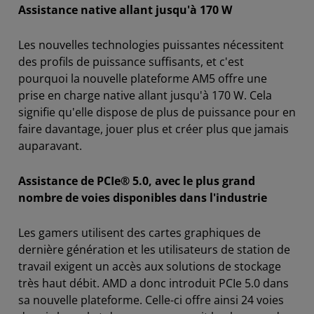
Assistance native allant jusqu'à 170 W
Les nouvelles technologies puissantes nécessitent
des profils de puissance suffisants, et c'est
pourquoi la nouvelle plateforme AM5 offre une
prise en charge native allant jusqu'à 170 W. Cela
signifie qu'elle dispose de plus de puissance pour en
faire davantage, jouer plus et créer plus que jamais
auparavant.
Assistance de PCIe® 5.0, avec le plus grand
nombre de voies disponibles dans l'industrie
Les gamers utilisent des cartes graphiques de
dernière génération et les utilisateurs de station de
travail exigent un accès aux solutions de stockage
très haut débit. AMD a donc introduit PCIe 5.0 dans
sa nouvelle plateforme. Celle-ci offre ainsi 24 voies