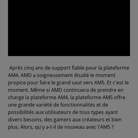
Après cinq ans de support fiable pour la plateforme
AM4, AMD a soigneusement étudié le moment
propice pour faire le grand saut vers AM5.
Et c'est le
moment. Même si AMD continuera de prendre en
charge la plateforme AM4, la plateforme AM5 offre
une grande variété de fonctionnalités et de
possibilités aux utilisateurs de tous types ayant
divers besoins, des gamers aux créateurs et bien
plus. Alors, qu'y a-t-il de nouveau avec l'AM5 ?