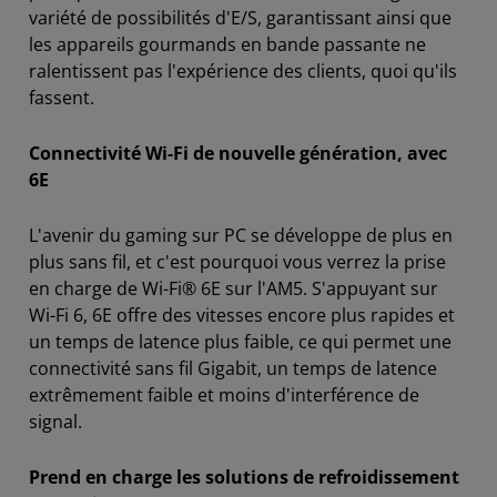
variété de possibilités d'E/S, garantissant ainsi que
les appareils gourmands en bande passante ne
ralentissent pas l'expérience des clients, quoi qu'ils
fassent.
Connectivité Wi-Fi de nouvelle génération, avec
6E
L'avenir du gaming sur PC se développe de plus en
plus sans fil, et c'est pourquoi vous verrez la prise
en charge de Wi-Fi® 6E sur l'AM5. S'appuyant sur
Wi-Fi 6, 6E offre des vitesses encore plus rapides et
un temps de latence plus faible, ce qui permet une
connectivité sans fil Gigabit, un temps de latence
extrêmement faible et moins d'interférence de
signal.
Prend en charge les solutions de refroidissement