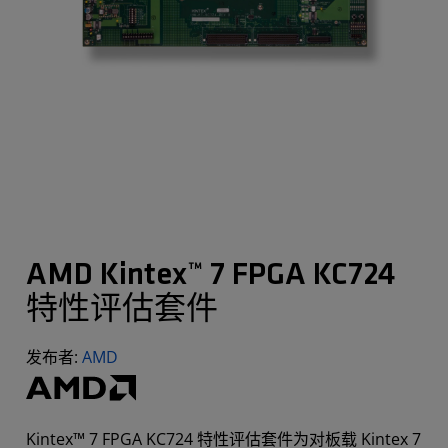
AMD Kintex™ 7 FPGA KC724
特性评估套件
发布者:
AMD
Kintex™ 7 FPGA KC724 特性评估套件为对板载 Kintex 7