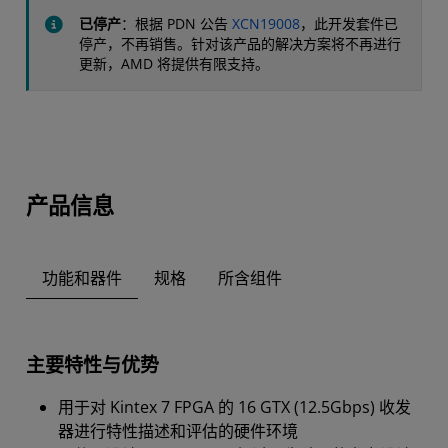
已停产
：根据 PDN 公告
XCN19008
，此开发套件已
停产，不再销售。针对该产品的解决方案将不再进行
更新，AMD 将提供有限支持。
产品信息
功能和器件
规格
所含组件
主要特性与优势
用于对 Kintex 7 FPGA 的 16 GTX (12.5Gbps) 收发
器进行特性描述和评估的硬件环境