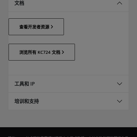
文档
查看开发者资源
浏览所有 KC724 文档
工具和 IP
培训和支持