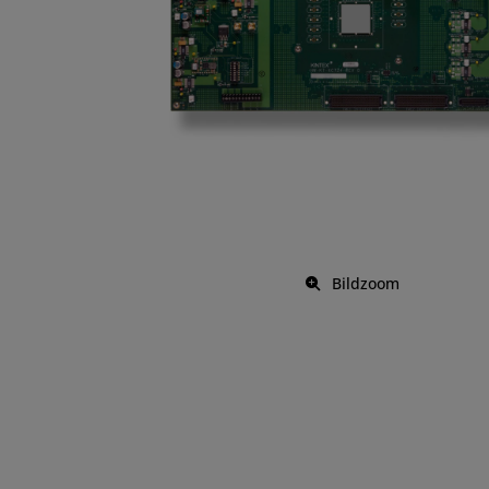
Bildzoom