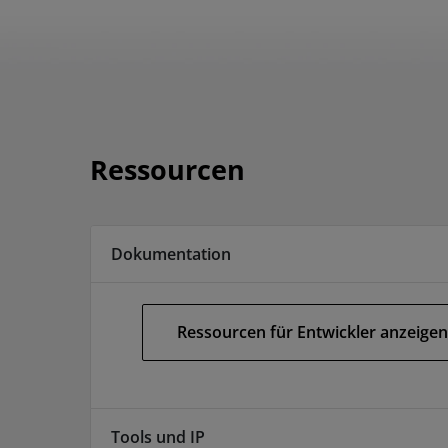
Ressourcen
Dokumentation
Ressourcen für Entwickler anzeigen
Tools und IP