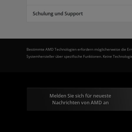
Schulung und Support
Bestimmte AMD Technologien erfordern möglicherweise die Ermögl
Systemhersteller über spezifische Funktionen. Keine Technologie
Melden Sie sich für neueste
Nachrichten von AMD an