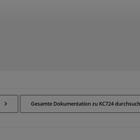
Gesamte Dokumentation zu KC724 durchsuc