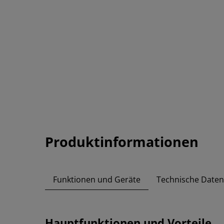
Produktinformationen
Funktionen und Geräte
Technische Daten
Hauptfunktionen und Vorteile