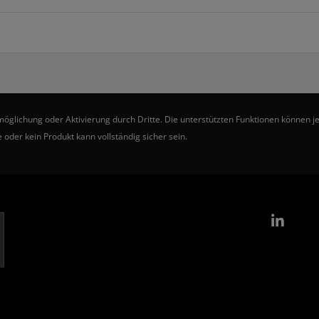
ichung oder Aktivierung durch Dritte. Die unterstützten Funktionen können je 
 oder kein Produkt kann vollständig sicher sein.
Link