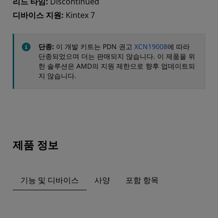
리드 타임:
Discontinued
디바이스 지원:
Kintex 7
단종:
이 개발 키트는 PDN 권고
XCN19008
에 따라
단종되었으며 더는 판매되지 않습니다. 이 제품을 위
한 솔루션은 AMD의 지원 제한으로 향후 업데이트되
지 않습니다.
제품 정보
기능 및 디바이스
사양
포함 항목