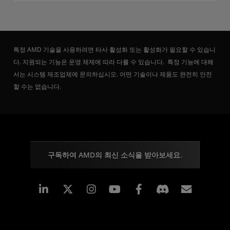
특정 AMD 기술을 사용하려면 타사 활성화 또는 활성화가 필요할 수 있습니
다. 지원되는 기능은 운영 체제에 따라 다를 수 있습니다. 특정 기능에 대해
서는 시스템 제조업체에 문의하십시오. 어떤 기술이나 제품도 완전히 안전
할 수는 없습니다.
구독하여 AMD의 최신 소식을 받아보세요.
Linkedin
Instagram
Facebook
구독