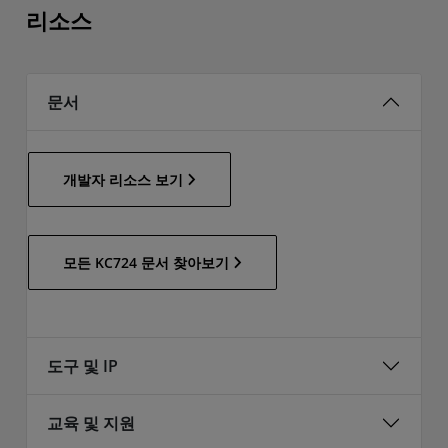
리소스
문서
개발자 리소스 보기
모든 KC724 문서 찾아보기
도구 및 IP
교육 및 지원