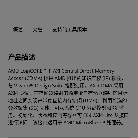
概述
文档
支持的工具版本
产品描述
AMD LogiCORE™ IP AXI Central Direct Memory
Access (CDMA) 核是 AMD 推出的知识产权 (IP) 软核，
与 Vivado™ Design Suite 搭配使用。AXI CDMA 采用
AXI4 协议，在存储器映射的源地址与存储器映射的目标
地址之间实现高带宽直接内存访问 (DMA)。利用可选的
分散聚集 (SG) 功能，可从系统 CPU 分载控制和排序任
务。初始化、状态和控制寄存器可通过 AXI4-Lite 从接口
进行访问，该接口适用于 AMD MicroBlaze™ 处理器。