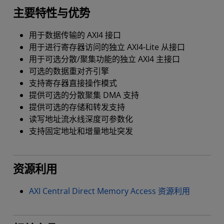
主要特性与优势
用于数据传输的 AXI4 接口
用于进行寄存器访问的独立 AXI4-Lite 从接口
用于可选分散/聚集功能的独立 AXI4 主接口
可选的数据重对齐引擎
支持寄存器直接操作模式
提供可选的分散聚集 DMA 支持
提供可选的存储和转发支持
读写地址流水线深度可参数化
支持固定地址和增量地址突发
资源利用
AXI Central Direct Memory Access 资源利用