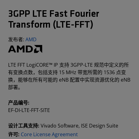
3GPP LTE Fast Fourier
Transform (LTE-FFT)
发布者:
AMD
LTE FFT LogiCORE™ IP 支持 3GPP-LTE 规范中定义的所
有变换点数，包括支持 15 MHz 带宽所需的 1536 点变
换，能够在所有可能的 eNB 配置中实现资源优化的 eNB
部署。
产品编号:
EF-DI-LTE-FFT-SITE
设计工具支持:
Vivado Software, ISE Design Suite
许可:
Core License Agreement