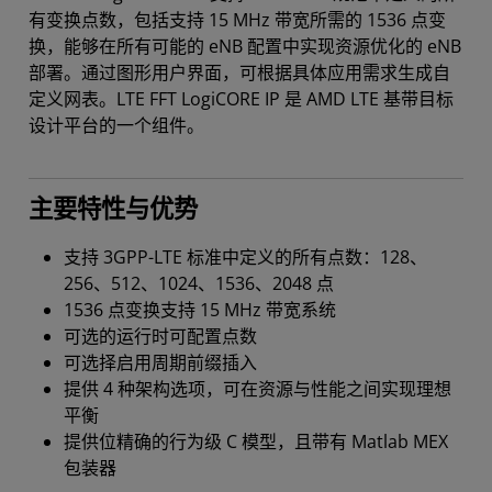
有变换点数，包括支持 15 MHz 带宽所需的 1536 点变
换，能够在所有可能的 eNB 配置中实现资源优化的 eNB
部署。通过图形用户界面，可根据具体应用需求生成自
定义网表。LTE FFT LogiCORE IP 是 AMD LTE 基带目标
设计平台的一个组件。
主要特性与优势
支持 3GPP-LTE 标准中定义的所有点数：128、
256、512、1024、1536、2048 点
1536 点变换支持 15 MHz 带宽系统
可选的运行时可配置点数
可选择启用周期前缀插入
提供 4 种架构选项，可在资源与性能之间实现理想
平衡
提供位精确的行为级 C 模型，且带有 Matlab MEX
包装器