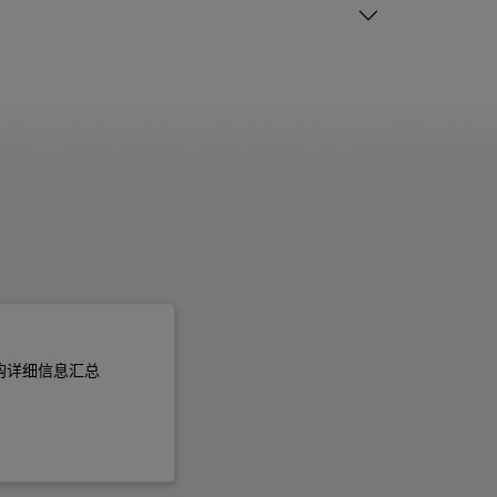
购详细信息汇总