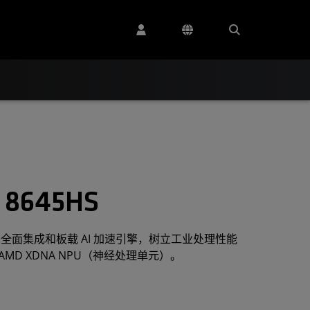
8645HS
能、全面集成和板载 AI 加速引擎，树立工业处理性能
MD XDNA NPU（神经处理单元）。