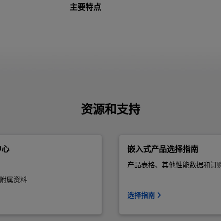
主要特点
资源和支持
中心
嵌入式产品选择指南
产品表格、其他性能数据和订
附属资料
选择指南