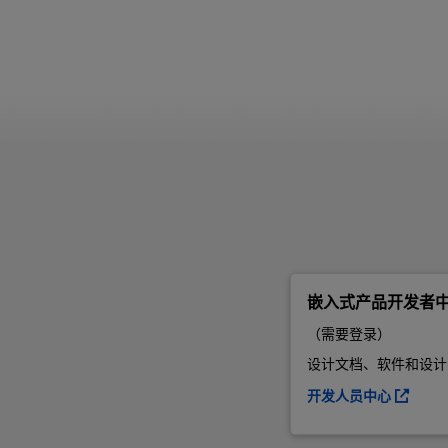
嵌入式产品开发者
（需要登录）
设计文档、软件和设计
开发人员中心