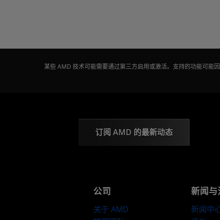
某些 AMD 技术可能需要通过第三方启用或激活。支持的功能可
订阅 AMD 的最新动态
公司
新闻与
关于 AMD
新闻中