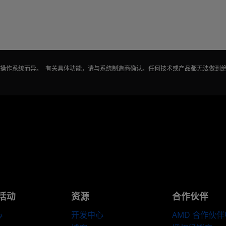
能因操作系统而异。 有关具体功能，请与系统制造商确认。任何技术或产品都无法做到
活动
资源
合作伙伴
心
开发中心
AMD 合作伙