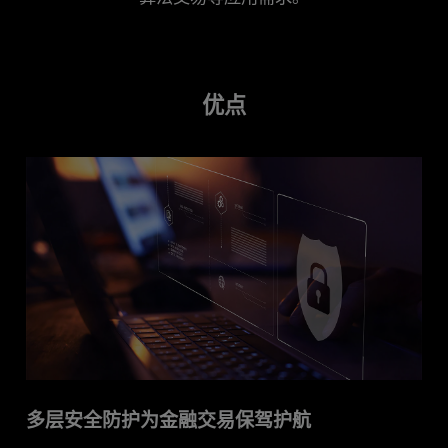
产品系列
立即体验
优点
多层安全防护为金融交易保驾护航