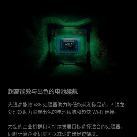
超高能效与出色的电池续航
2
先进高能效 x86 处理器助力降低能耗和碳足迹。
锐龙
处理器助力实现出色的电池续航和超快 Wi-Fi 连接。
为您的企业机群和可持续发展目标选择适合的处理器，
同时计算企业机群可以减少的碳足迹幅度。