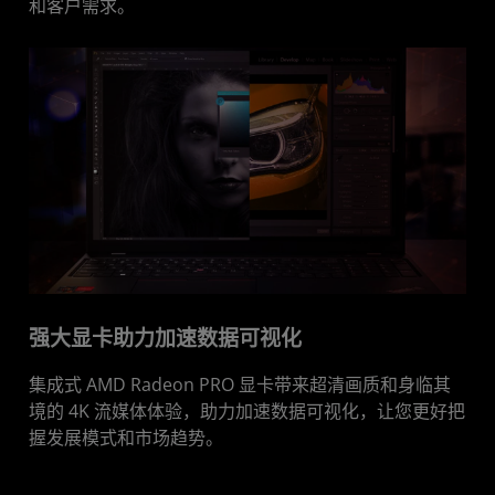
和客户需求。
强大显卡助力加速数据可视化
集成式 AMD Radeon PRO 显卡带来超清画质和身临其
境的 4K 流媒体体验，助力加速数据可视化，让您更好把
握发展模式和市场趋势。