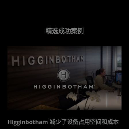
精选成功案例
Higginbotham 减少了设备占用空间和成本