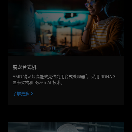
锐龙台式机
2
AMD 锐龙超高能效先进商用台式处理器
，采用 RDNA 3
显卡架构和 Ryzen AI 技术。
了解更多