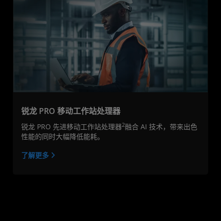
锐龙 PRO 移动工作站处理器
2
锐龙 PRO 先进移动工作站处理器
融合 AI 技术，带来出色
性能的同时大幅降低能耗。
了解更多