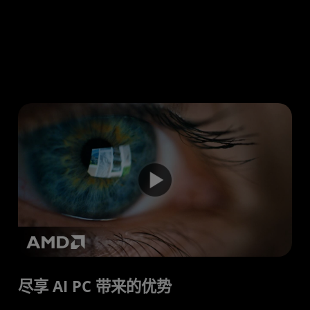
尽享 AI PC 带来的优势