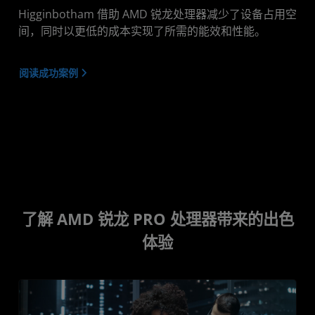
Higginbotham 借助 AMD 锐龙处理器减少了设备占用空
间，同时以更低的成本实现了所需的能效和性能。
阅读成功案例
了解 AMD 锐龙 PRO 处理器带来的出色
体验