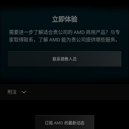
立即体验
需要进一步了解适合贵公司的 AMD 商用产品？与专
家取得联系，了解 AMD 能为贵公司提供哪些服务。
联系销售人员
附注
订阅 AMD 的最新动态