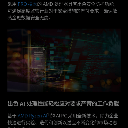
采用
PRO 技术
的 AMD 处理器具有出色安全防护功能，
可满足高度监管行业对于安全措施的严苛要求，确保敏
感金融数据安全无虞。
出色 AI 处理性能轻松应对要求严苛的工作负载
1
基于
AMD Ryzen AI
的 AI PC 采用全新技术，助力企业
快速进行实验、迭代和创新以适应不断变化的市场动态