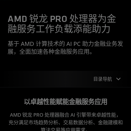
AMD 锐龙 PRO 处理器为金
融服务工作负载添能助力
基于 AMD 计算技术的 AI PC 助力金融业务发
展，全面加速各种金融服务应用。
目录导航
概观
以卓越性能赋能金融服务应用
优点
AMD 锐龙 PRO 处理器融合 AI 引擎带来卓越性能，
成功案例
充分满足市场趋势分析、交易数据分析、金融建模和
算法交易等应用需求。