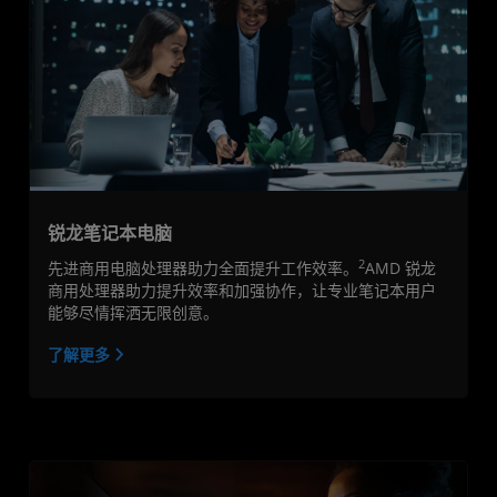
锐龙笔记本电脑
2
先进商用电脑处理器助力全面提升工作效率。
AMD 锐龙
商用处理器助力提升效率和加强协作，让专业笔记本用户
能够尽情挥洒无限创意。
了解更多