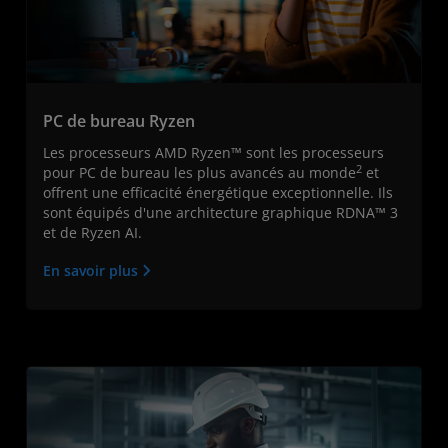
PC de bureau Ryzen
Les processeurs AMD Ryzen™ sont les processeurs
2
pour PC de bureau les plus avancés au monde
et
offrent une efficacité énergétique exceptionnelle. Ils
sont équipés d'une architecture graphique RDNA™ 3
et de Ryzen AI.
En savoir plus