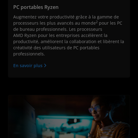
PC portables Ryzen
Augmentez votre productivité grâce à la gamme de
2
processeurs les plus avancés au monde
pour les PC
de bureau professionnels. Les processeurs
AMD Ryzen pour les entreprises accélèrent la
productivité, améliorent la collaboration et libèrent la
créativité des utilisateurs de PC portables
professionnels.
En savoir plus