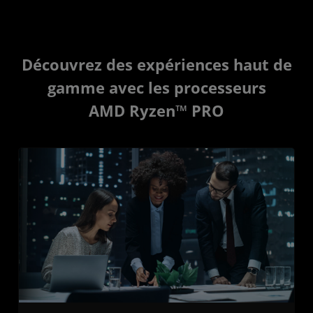
Découvrez des expériences haut de
gamme avec les processeurs
AMD Ryzen™ PRO