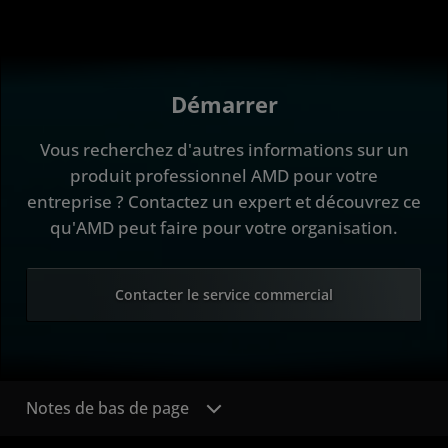
Démarrer
Vous recherchez d'autres informations sur un
produit professionnel AMD pour votre
entreprise ? Contactez un expert et découvrez ce
qu'AMD peut faire pour votre organisation.
Contacter le service commercial
Notes de bas de page