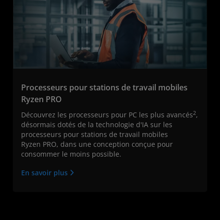
Processeurs pour stations de travail mobiles
Ryzen PRO
2
Découvrez les processeurs pour PC les plus avancés
,
désormais dotés de la technologie d'IA sur les
processeurs pour stations de travail mobiles
Ryzen PRO, dans une conception conçue pour
consommer le moins possible.
En savoir plus