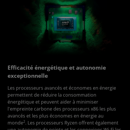
Efficacité énergétique et autonomie
exceptionnelle
Les processeurs avancés et économes en énergie
permettent de réduire la consommation
énergétique et peuvent aider à minimiser
l'empreinte carbone des processeurs x86 les plus
avancés et les plus économes en énergie au
2
monde
. Les processeurs Ryzen offrent également
une autonomie de pointe et les connexions Wi-Fi les