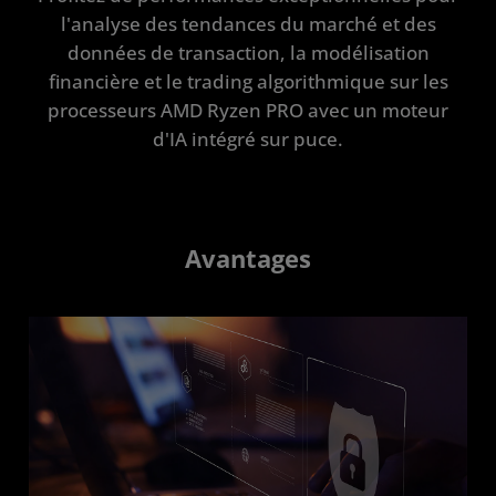
l'analyse des tendances du marché et des
Portefeuille
données de transaction, la modélisation
Démarrer
financière et le trading algorithmique sur les
processeurs AMD Ryzen PRO avec un moteur
d'IA intégré sur puce.
Avantages