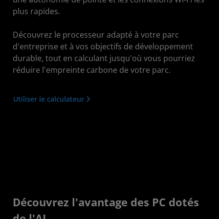
plus rapides.
Découvrez le processeur adapté à votre parc
d'entreprise et à vos objectifs de développement
durable, tout en calculant jusqu'où vous pourriez
réduire l'empreinte carbone de votre parc.
Utiliser le calculateur
Découvrez l'avantage des PC dotés
de l'AI