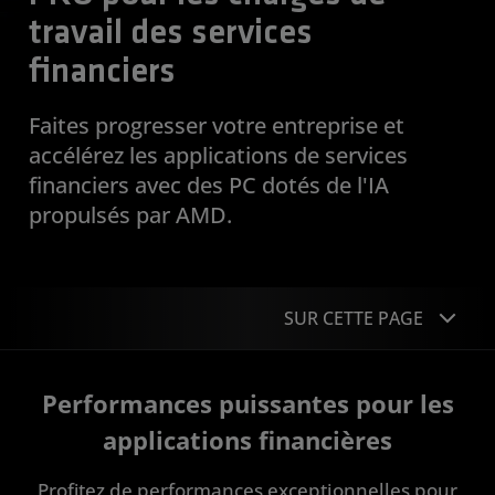
travail des services
financiers
Faites progresser votre entreprise et
accélérez les applications de services
financiers avec des PC dotés de l'IA
propulsés par AMD.
SUR CETTE PAGE
Présentation
Performances puissantes pour les
Avantages
applications financières
Études de cas
Profitez de performances exceptionnelles pour