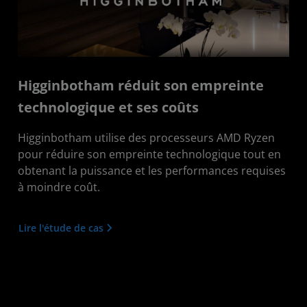
Higginbotham réduit son empreinte
technologique et ses coûts
Higginbotham utilise des processeurs AMD Ryzen
pour réduire son empreinte technologique tout en
obtenant la puissance et les performances requises
à moindre coût.
Lire l'étude de cas