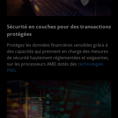
Sécurité en couches pour des transactions
protégées
Protégez les données financières sensibles grâce à
des capacités qui prennent en charge des mesures
de sécurité hautement réglementées et exigeantes,
sur les processeurs AMD dotés des
technologies
PRO
.