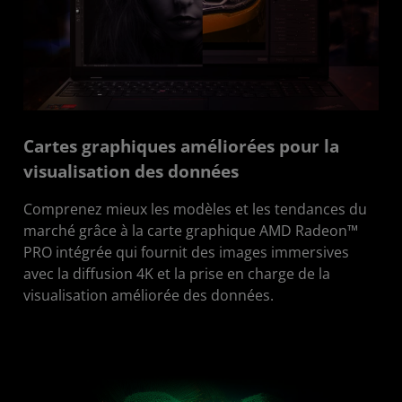
Cartes graphiques améliorées pour la
visualisation des données
Comprenez mieux les modèles et les tendances du
marché grâce à la carte graphique AMD Radeon™
PRO intégrée qui fournit des images immersives
avec la diffusion 4K et la prise en charge de la
visualisation améliorée des données.