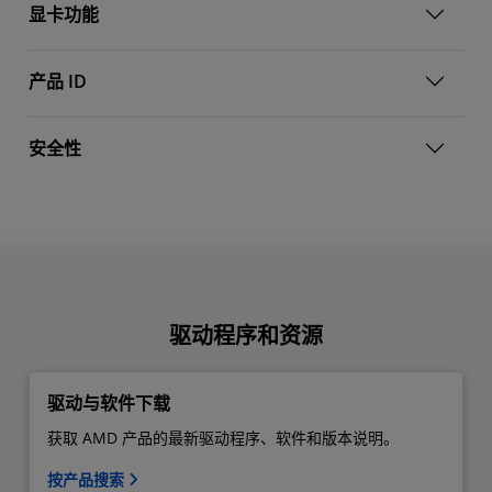
显卡功能
产品 ID
安全性
驱动程序和资源
驱动与软件下载
获取 AMD 产品的最新驱动程序、软件和版本说明。
按产品搜索