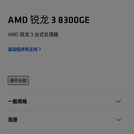
AMD 锐龙 3 8300GE
AMD 锐龙 3 台式处理器
驱动程序和支持
展开全部
一般规格
连接