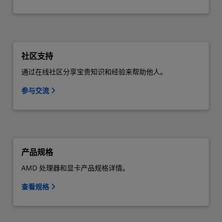
社区支持
通过在线社区分享宝贵知识和经验来帮助他人。
参与交流
产品规格
AMD 处理器和显卡产品规格详情。
查看规格