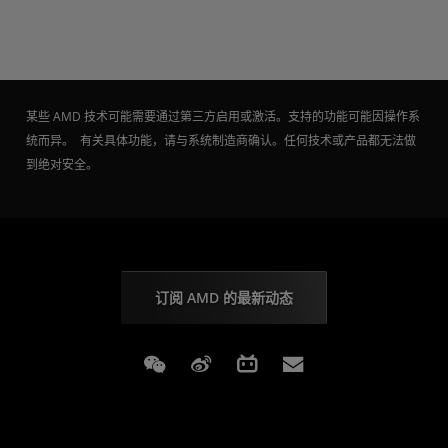
某些 AMD 技术可能需要通过第三方启用或激活。支持的功能可能因操作系
统而异。 有关具体功能，请与系统制造商确认。任何技术或产品都无法做
到绝对安全。
订阅 AMD 的最新动态
Weixin
Weibo
Bilibili
Subscriptions