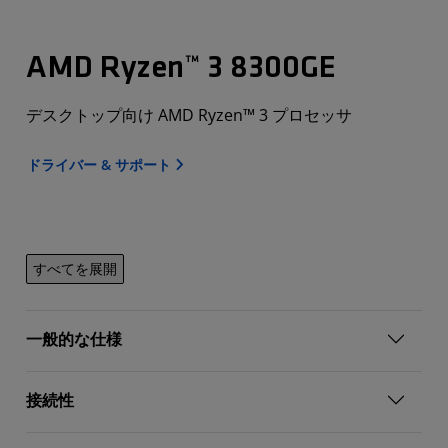
AMD Ryzen™ 3 8300GE
デスクトップ向け AMD Ryzen™ 3 プロセッサ
ドライバー & サポート
すべてを展開
一般的な仕様
接続性