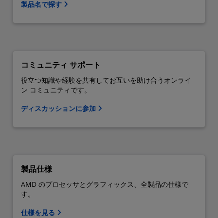
製品名で探す
コミュニティ サポート
役立つ知識や経験を共有してお互いを助け合うオンライ
ン コミュニティです。
ディスカッションに参加
製品仕様
AMD のプロセッサとグラフィックス、全製品の仕様で
す。
仕様を見る