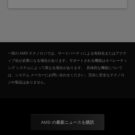
一部の AMD テクノロジでは、サードパーティによる有効化またはアクテ
ィブ化が必要になる場合があります。サポートされる機能はオペレーティ
ング システムによって異なる場合があります。 具体的な機能について
は、システム メーカーにお問い合わせください。完全に安全なテクノロ
ジや製品はありません。
AMD の最新ニュースを購読