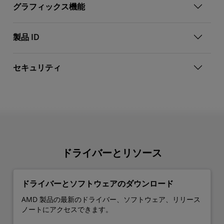
グラフィックス機能
製品 ID
セキュリティ
ドライバーとリソース
ドライバーとソフトウェアのダウンロード
AMD 製品の最新のドライバー、ソフトウェア、リリース
ノートにアクセスできます。