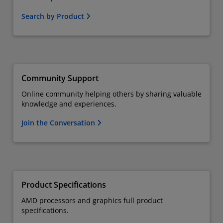
Search by Product
Community Support
Online community helping others by sharing valuable
knowledge and experiences.
Join the Conversation
Product Specifications
AMD processors and graphics full product
specifications.