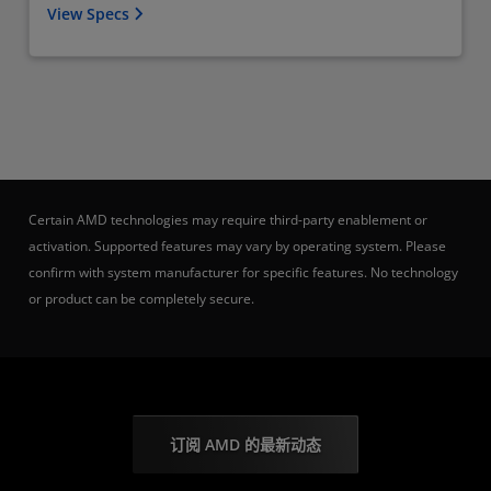
View Specs
Certain AMD technologies may require third-party enablement or
activation. Supported features may vary by operating system. Please
confirm with system manufacturer for specific features. No technology
or product can be completely secure.
订阅 AMD 的最新动态