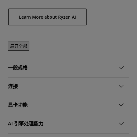
Learn More about Ryzen AI
展开全部
一般规格
连接
显卡功能
AI 引擎处理能力