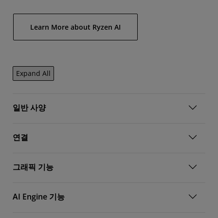
Learn More about Ryzen AI
Expand All
일반 사양
연결
그래픽 기능
AI Engine 기능