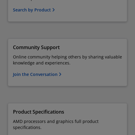
Search by Product
Community Support
Online community helping others by sharing valuable
knowledge and experiences.
Join the Conversation
Product Specifications
AMD processors and graphics full product
specifications.