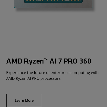
AMD Ryzen™ AI 7 PRO 360
Experience the future of enterprise computing with
AMD Ryzen AI PRO processors
Learn More