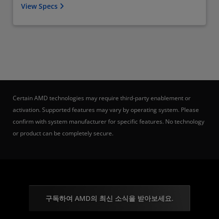
View Specs
Certain AMD technologies may require third-party enablement or
activation. Supported features may vary by operating system. Please
confirm with system manufacturer for specific features. No technology
or product can be completely secure.
구독하여 AMD의 최신 소식을 받아보세요.