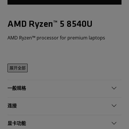
AMD Ryzen™ 5 8540U
AMD Ryzen™ processor for premium laptops
展开全部
一般规格
连接
显卡功能