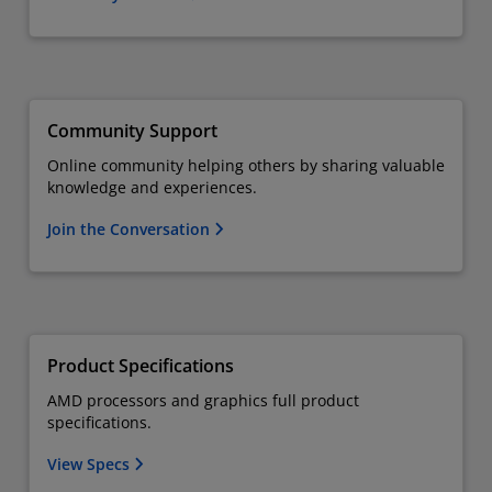
Community Support
Online community helping others by sharing valuable
knowledge and experiences.
Join the Conversation
Product Specifications
AMD processors and graphics full product
specifications.
View Specs