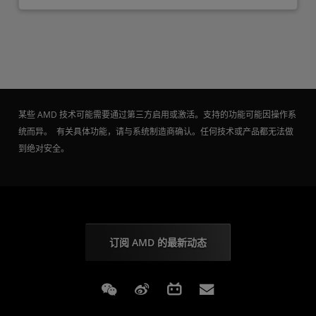
某些 AMD 技术可能需要通过第三方启用或激活。支持的功能可能因操作系
统而异。 有关具体功能，请与系统制造商确认。任何技术或产品都无法做
到绝对安全。
订阅 AMD 的最新动态
Weixin
Weibo
Bilibili
Subscriptions