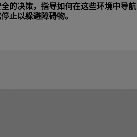
安全的决策，指导如何在这些环境中导航
或停止以躲避障碍物。