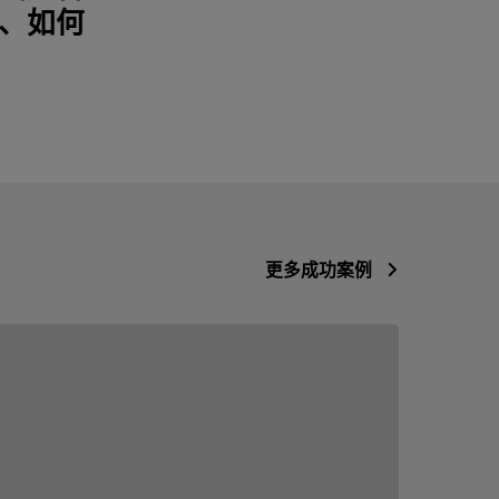
、如何
更多成功案例