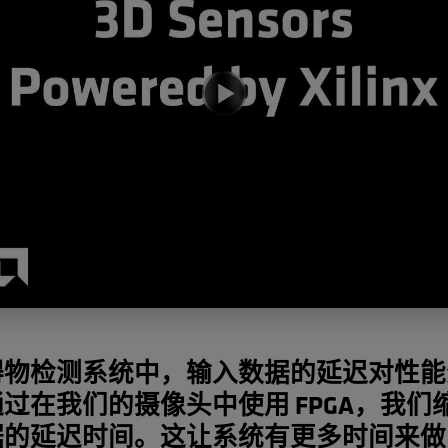
碍物检测系统中，输入数据的延迟对性能
过在我们的摄像头中使用 FPGA，我们
据的延迟时间。这让系统有更多时间来做