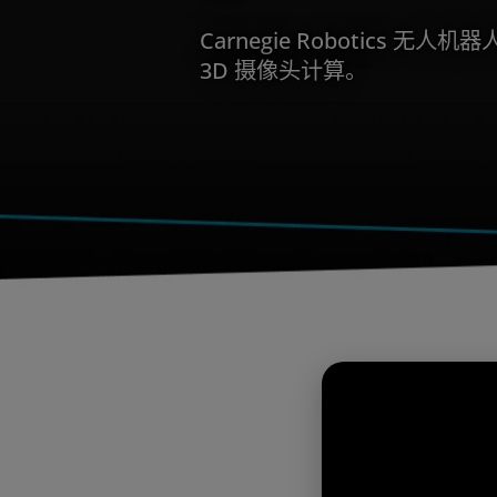
Carnegie Robotics 无人
3D 摄像头计算。