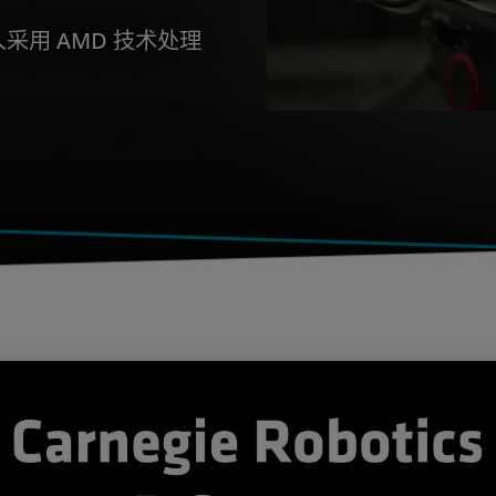
机器人采用 AMD 技术处理