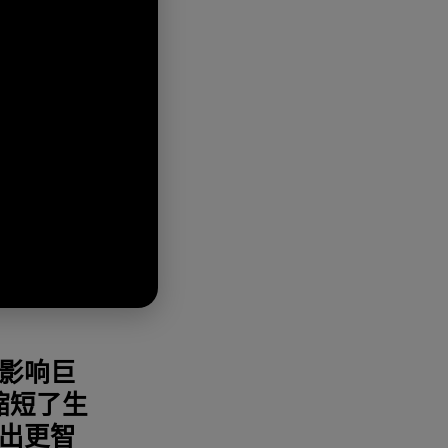
影响巨
缩短了生
出更智