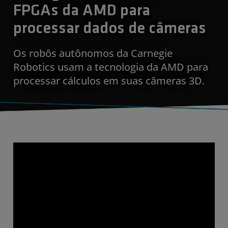
FPGAs da AMD para
processar dados de câmeras
Os robôs autônomos da Carnegie
Robotics usam a tecnologia da AMD para
processar cálculos em suas câmeras 3D.