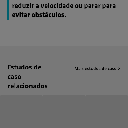
reduzir a velocidade ou parar para
evitar obstáculos.
Estudos de
Mais estudos de caso
caso
relacionados