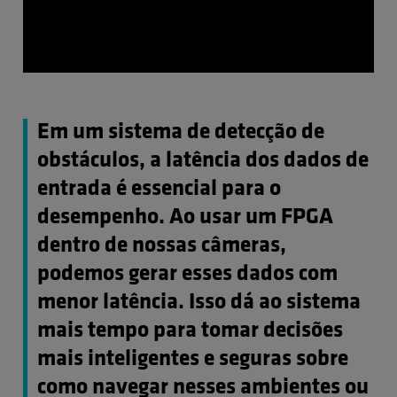
Em um sistema de detecção de
obstáculos, a latência dos dados de
entrada é essencial para o
desempenho. Ao usar um FPGA
dentro de nossas câmeras,
podemos gerar esses dados com
menor latência. Isso dá ao sistema
mais tempo para tomar decisões
mais inteligentes e seguras sobre
como navegar nesses ambientes ou