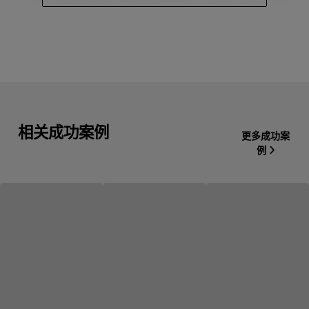
相关成功案例
更多成功案
例