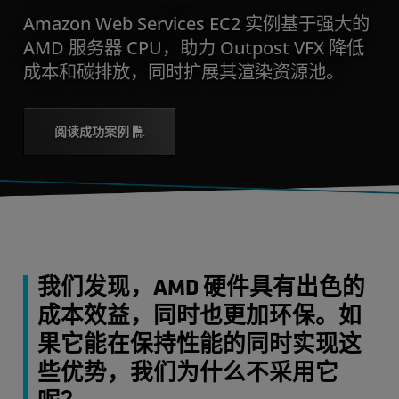
Amazon Web Services EC2 实例基于强大的
AMD 服务器 CPU，助力 Outpost VFX 降低
成本和碳排放，同时扩展其渲染资源池。
阅读成功案例
我们发现，AMD 硬件具有出色的
成本效益，同时也更加环保。如
果它能在保持性能的同时实现这
些优势，我们为什么不采用它