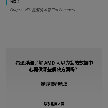
呢？
Outpost VFX 首席技术官 Tim Chauncey
希望详细了解 AMD 可以为您的数据中
心提供哪些解决方案吗？
随时掌握最新动态
联系销售人员