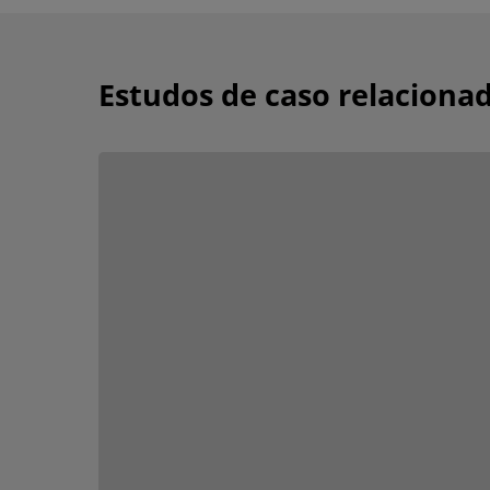
Estudos de caso relaciona