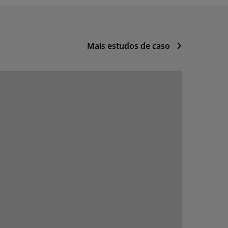
Mais estudos de caso