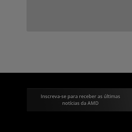
Inscreva-se para receber as últimas
notícias da AMD