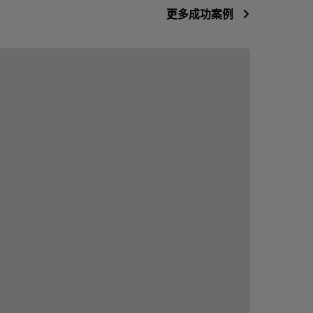
更多成功案例