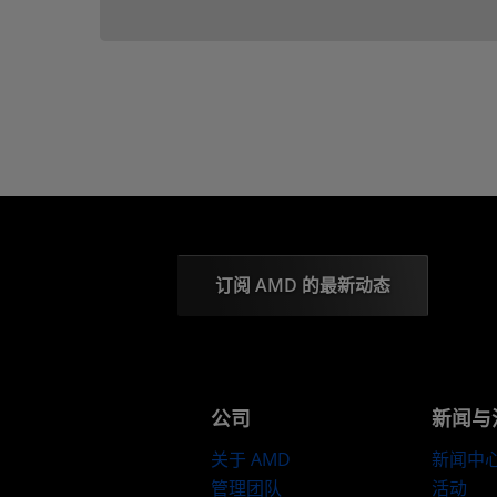
订阅 AMD 的最新动态
公司
新闻与
关于 AMD
新闻中
管理团队
活动