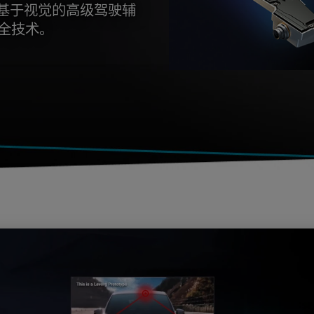
打造基于视觉的高级驾驶辅
安全技术。