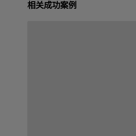
相关成功案例