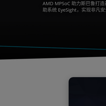
AMD MPSoC 助力斯巴鲁
助系统 EyeSight，实现非凡